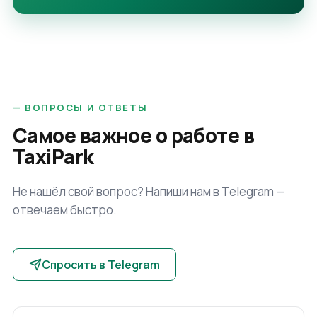
—
ВОПРОСЫ И ОТВЕТЫ
Самое важное о работе в
TaxiPark
Не нашёл свой вопрос? Напиши нам в Telegram —
отвечаем быстро.
Спросить в Telegram