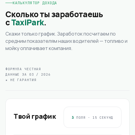
КАЛЬКУЛЯТОР ДОХОДА
Сколько ты заработаешь
с
TaxiPark
.
Скажи только график. Заработок посчитаем по
средним показателям наших водителей — топливо и
мойку оплачивает компания.
ФОРМУЛА ЧЕСТНАЯ
ДАННЫЕ ЗА 03 / 2026
★ НЕ ГАРАНТИЯ
Твой график
3
ПОЛЯ · 15 СЕКУНД