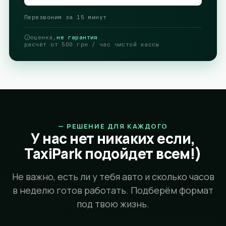
Перезвоним за 15 минут
оценка,
не гарантия
расчёт от 500 грн / час чистой кассы
—
РЕШЕНИЕ ДЛЯ КАЖДОГО
У нас нет никаких если,
TaxiPark подойдет всем!)
Не важно, есть ли у тебя авто и сколько часов
в неделю готов работать. Подберём формат
под твою жизнь.