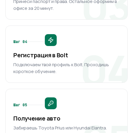
Принеси паспорт и права. Остальное оформим в
офисе за 20 минут.
Шаг
04
Регистрация в Bolt
Подключаем твой профиль к Bolt. Проходишь
короткое обучение.
Шаг
05
Получение авто
Забираешь Toyota Prius или Hyundai Elantra.