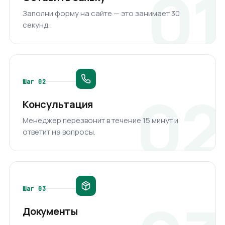
Заполни форму на сайте — это занимает 30
секунд.
Шаг
02
Консультация
Менеджер перезвонит в течение 15 минут и
ответит на вопросы.
Шаг
03
Документы