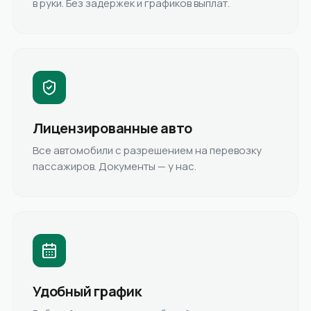
в руки. Без задержек и графиков выплат.
Лицензированные авто
Все автомобили с разрешением на перевозку
пассажиров. Документы — у нас.
Удобный график