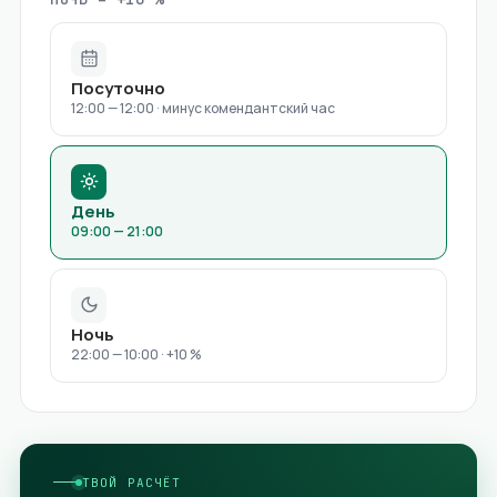
Посуточно
12:00 — 12:00 · минус комендантский час
День
09:00 — 21:00
Ночь
22:00 — 10:00 · +10 %
ТВОЙ РАСЧЁТ