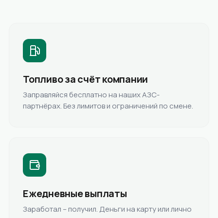
Топливо за счёт компании
Заправляйся бесплатно на наших АЗС-
партнёрах. Без лимитов и ограничений по смене.
Ежедневные выплаты
Заработал – получил. Деньги на карту или лично