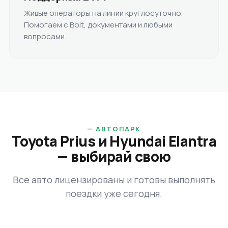
Живые операторы на линии круглосуточно.
Помогаем с Bolt, документами и любыми
вопросами.
—
АВТОПАРК
Toyota Prius и Hyundai Elantra
— выбирай свою
Все авто лицензированы и готовы выполнять
поездки уже сегодня.