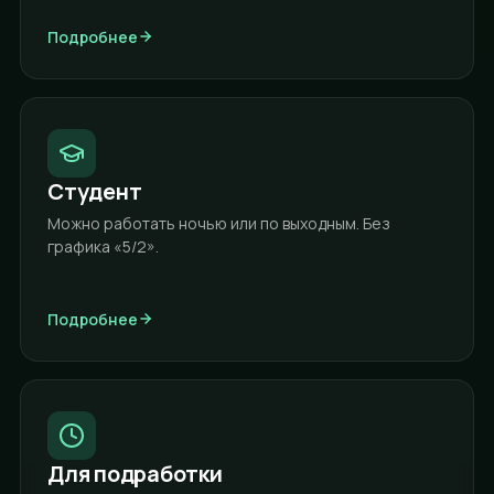
Подробнее
Студент
Можно работать ночью или по выходным. Без
графика «5/2».
Подробнее
Для подработки