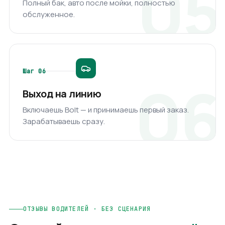
Полный бак, авто после мойки, полностью
обслуженное.
Шаг
06
Выход на линию
Включаешь Bolt — и принимаешь первый заказ.
Зарабатываешь сразу.
ОТЗЫВЫ ВОДИТЕЛЕЙ · БЕЗ СЦЕНАРИЯ