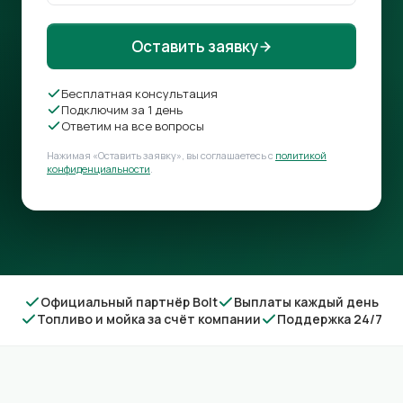
Оставить заявку
Бесплатная консультация
Подключим за 1 день
Ответим на все вопросы
Нажимая «Оставить заявку», вы соглашаетесь с
политикой
конфиденциальности
.
Официальный партнёр Bolt
Выплаты каждый день
Топливо и мойка за счёт компании
Поддержка 24/7