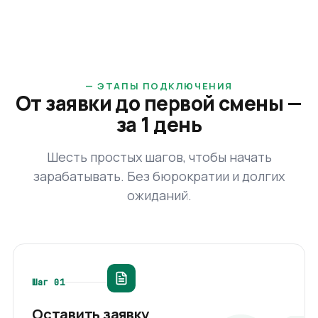
—
ЭТАПЫ ПОДКЛЮЧЕНИЯ
От заявки до первой смены —
за 1 день
Шесть простых шагов, чтобы начать
зарабатывать. Без бюрократии и долгих
ожиданий.
Шаг
01
Оставить заявку